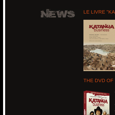
LE LIVRE "K
THE DVD OF