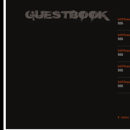
lxbfYeaa
555
lxbfYeaa
555
lxbfYeaa
555
lxbfYeaa
555
lxbfYeaa
555
menu