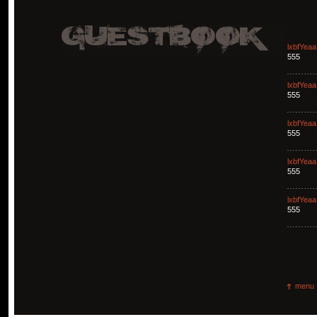
lxbfYeaa
555
lxbfYeaa
555
lxbfYeaa
555
lxbfYeaa
555
lxbfYeaa
555
menu