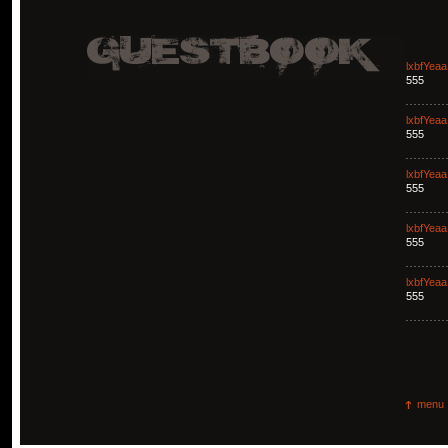
lxbfYeaa
555
lxbfYeaa
555
lxbfYeaa
555
lxbfYeaa
555
lxbfYeaa
555
menu