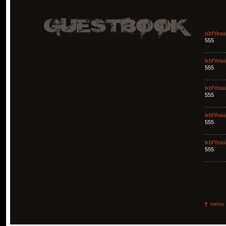
lxbfYeaa
555
lxbfYeaa
555
lxbfYeaa
555
lxbfYeaa
555
lxbfYeaa
555
menu