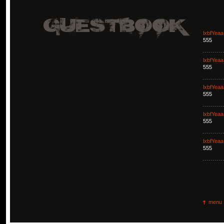
lxbfYeaa
555
lxbfYeaa
555
lxbfYeaa
555
lxbfYeaa
555
lxbfYeaa
555
menu