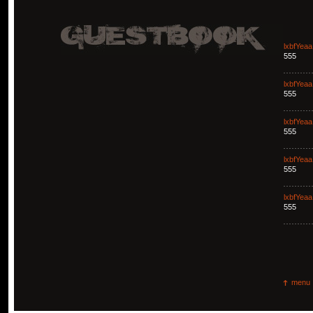
lxbfYeaa
555
lxbfYeaa
555
lxbfYeaa
555
lxbfYeaa
555
lxbfYeaa
555
menu