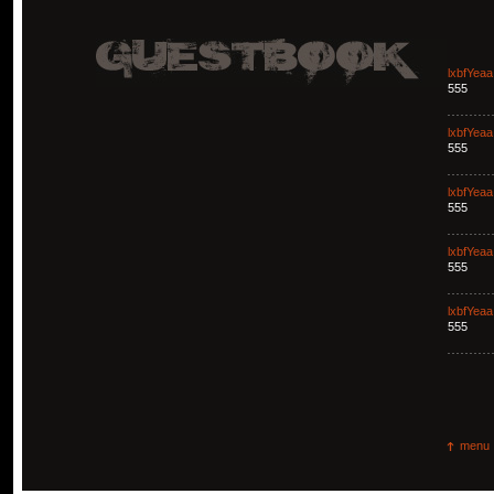
lxbfYeaa
555
lxbfYeaa
555
lxbfYeaa
555
lxbfYeaa
555
lxbfYeaa
555
menu