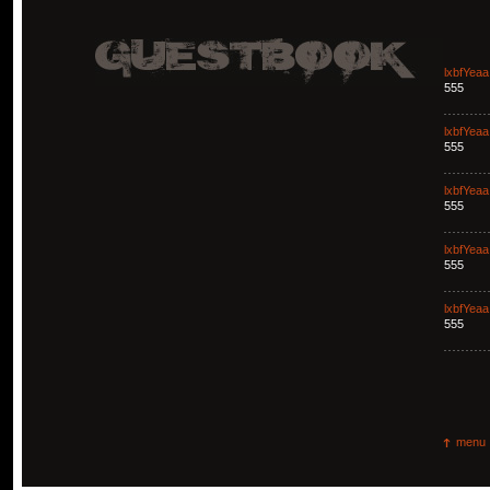
lxbfYeaa
555
lxbfYeaa
555
lxbfYeaa
555
lxbfYeaa
555
lxbfYeaa
555
menu