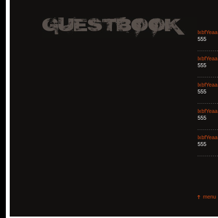
lxbfYeaa
555
lxbfYeaa
555
lxbfYeaa
555
lxbfYeaa
555
lxbfYeaa
555
menu