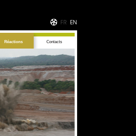
Réactions
Contacts