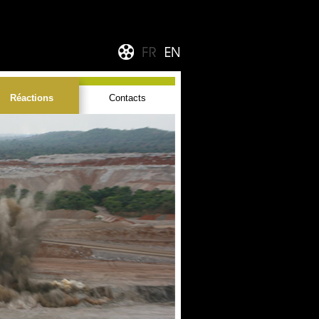
Réactions
Contacts