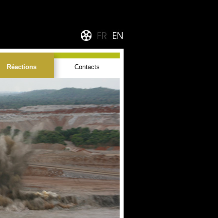
Réactions
Contacts