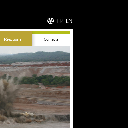
Réactions
Contacts