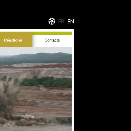
Réactions
Contacts