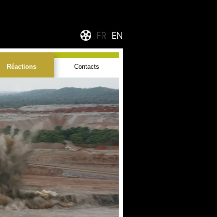
Réactions
Contacts