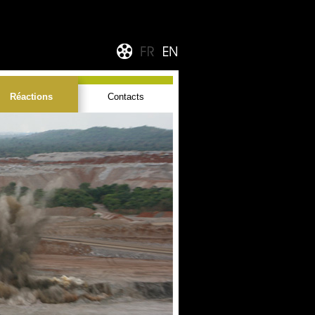
Réactions
Contacts