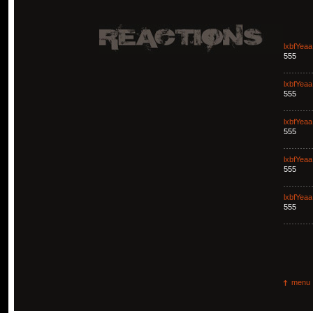
lxbfYeaa
555
lxbfYeaa
555
lxbfYeaa
555
lxbfYeaa
555
lxbfYeaa
555
menu