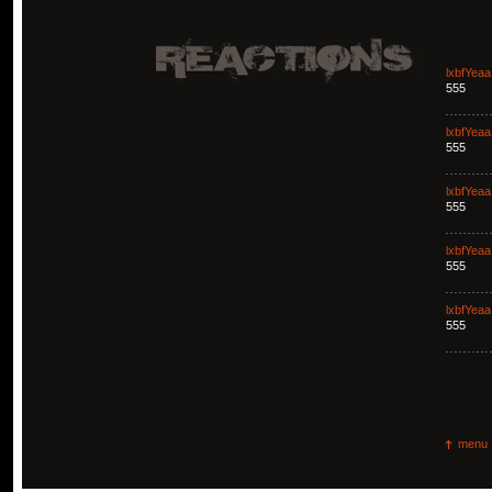
lxbfYeaa
555
lxbfYeaa
555
lxbfYeaa
555
lxbfYeaa
555
lxbfYeaa
555
menu