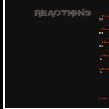
lxbfYeaa
555
lxbfYeaa
555
lxbfYeaa
555
lxbfYeaa
555
lxbfYeaa
555
menu