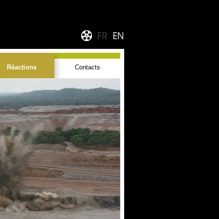
Réactions
Contacts