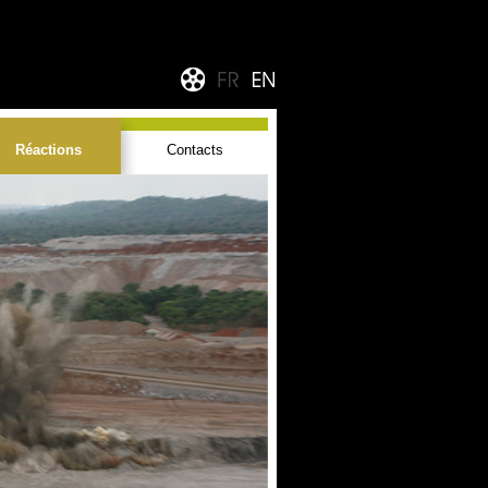
Réactions
Contacts