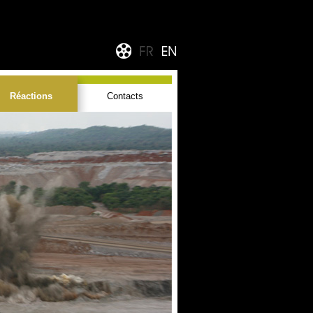
Réactions
Contacts