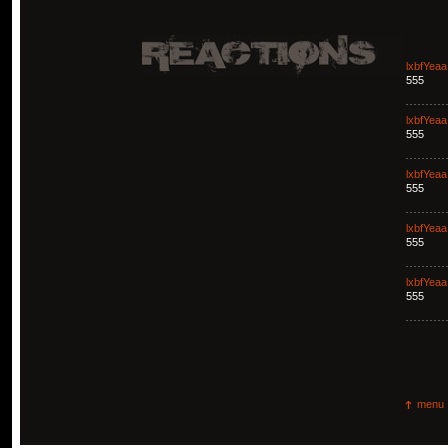
lxbfYeaa
555
lxbfYeaa
555
lxbfYeaa
555
lxbfYeaa
555
lxbfYeaa
555
menu