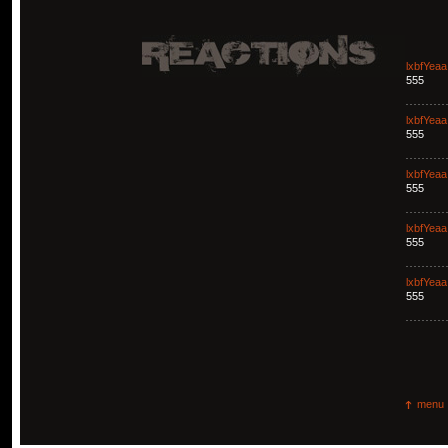
lxbfYeaa
555
lxbfYeaa
555
lxbfYeaa
555
lxbfYeaa
555
lxbfYeaa
555
menu