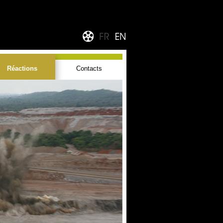
Réactions
Contacts