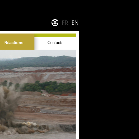
Réactions
Contacts