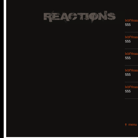
lxbfYeaa
555
lxbfYeaa
555
lxbfYeaa
555
lxbfYeaa
555
lxbfYeaa
555
menu